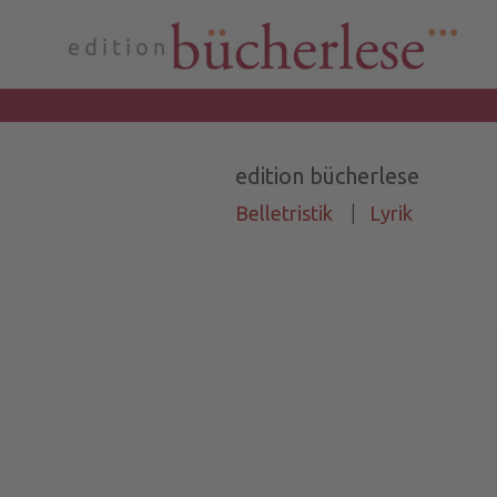
edition bücherlese
Belletristik
|
Lyrik