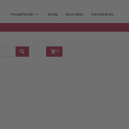
Presse/Handel
Verlag
Buch-Abos
Freundeskreis
0