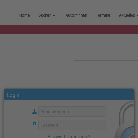
Home
Bücher
Autor*innen
Termine
Aktuelles