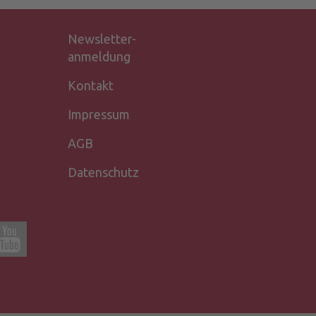
Newsletter-
anmeldung
Kontakt
Impressum
AGB
Datenschutz