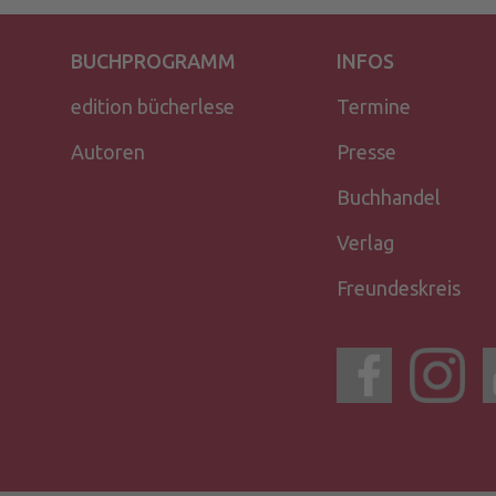
BUCHPROGRAMM
INFOS
edition bücherlese
Termine
Autoren
Presse
Buchhandel
Verlag
Freundeskreis