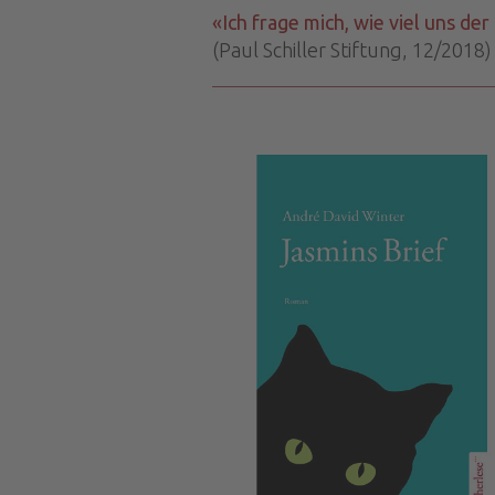
«Ich frage mich, wie viel uns der
(Paul Schiller Stiftung, 12/2018)