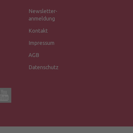
Newsletter-
anmeldung
Kontakt
Impressum
AGB
Datenschutz