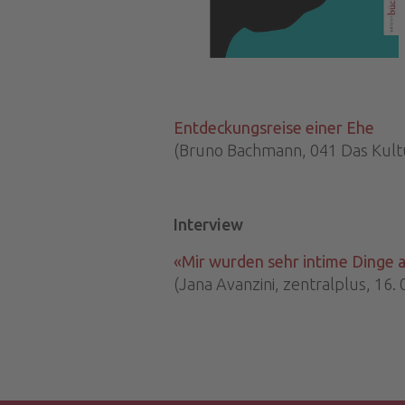
Entdeckungsreise einer Ehe
(Bruno Bachmann, 041 Das Kultu
Interview
«Mir wurden sehr intime Dinge 
(Jana Avanzini, zentralplus, 16. 