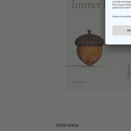
Interview