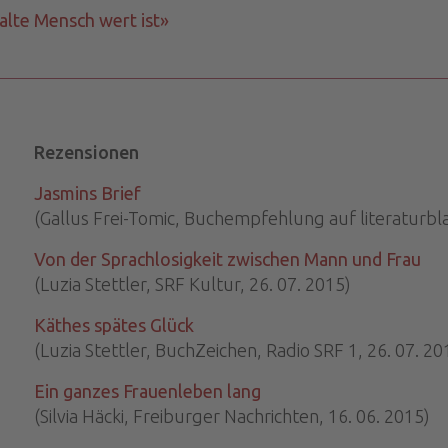
 alte Mensch wert ist»
Rezensionen
Jasmins Brief
(Gallus Frei-Tomic, Buchempfehlung auf literaturblat
Von der Sprachlosigkeit zwischen Mann und Frau
(Luzia Stettler, SRF Kultur, 26. 07. 2015)
Käthes spätes Glück
(Luzia Stettler, BuchZeichen, Radio SRF 1, 26. 07. 20
Ein ganzes Frauenleben lang
(Silvia Häcki, Freiburger Nachrichten, 16. 06. 2015)