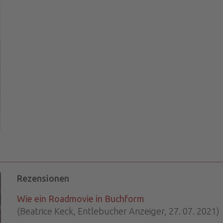
Rezensionen
Wie ein Roadmovie in Buchform
(Beatrice Keck, Entlebucher Anzeiger, 27. 07. 2021)