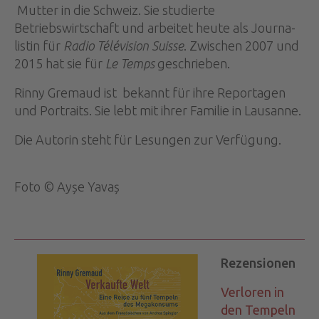
Mutter in die Schweiz. Sie studierte
Betriebswirtschaft und arbeitet heute als Journa-
listin für
Radio Télévision Suisse
. Zwischen 2007 und
2015 hat sie für
Le Temps
geschrieben.
Rinny Gremaud ist bekannt für ihre Reportagen
und Portraits. Sie lebt mit ihrer Familie in Lausanne.
Die Autorin steht für Lesungen zur Verfügung.
Foto © Ayșe Yavaș
Rezensionen
Verloren in
den Tempeln