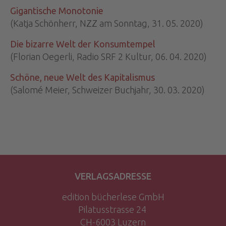
Gigantische Monotonie
(Katja Schönherr, NZZ am Sonntag, 31. 05. 2020)
Die bizarre Welt der Konsumtempel
(Florian Oegerli, Radio SRF 2 Kultur, 06. 04. 2020)
Schöne, neue Welt des Kapitalismus
(Salomé Meier, Schweizer Buchjahr, 30. 03. 2020)
VERLAGSADRESSE
edition bücherlese GmbH
Pilatusstrasse 24
CH-6003 Luzern