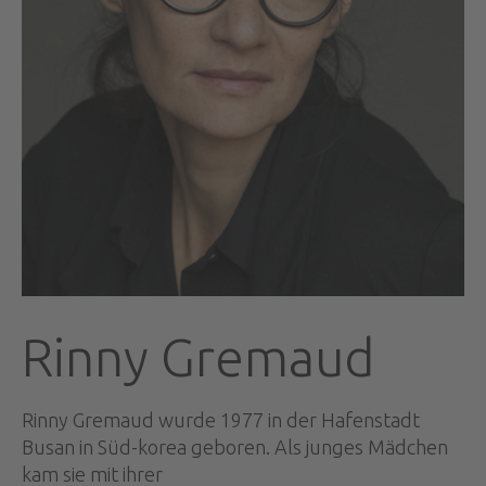
Rinny Gremaud
Rinny Gremaud wurde 1977 in der Hafenstadt
Busan in Süd-korea geboren. Als junges Mädchen
kam sie mit ihrer