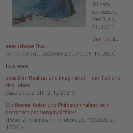
(Mirjam
Comtesse,
Der Bund, 11.
11. 2021)
Der Tod ist
eine schöne Frau
(Arno Renggli, Luzerner Zeitung, 05. 10. 2021)
Interview
zwischen Realität und Imagination – der Tod und
das Leben
(Gisela Feuz, SRF 2, 12/2021)
Ein Berner Autor und Philosoph nähert sich
literarisch der Vergänglichkeit
(Peter Zimmermann im Interview, 10/2021, ab
15’32’’)