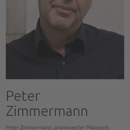
Peter
Zimmermann
Peter Zimmermann, promovierter Philosoph,