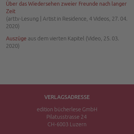
Über das Wiedersehen zweier Freunde nach langer
Zeit
(arttv-Lesung | Artist in Residence, 4 Videos, 27. 04.
2020)
Auszüge
aus dem vierten Kapitel (Video, 25. 03.
2020)
VERLAGSADRESSE
edition bücherlese GmbH
Pilatusstrasse 24
CH-6003 Luzern