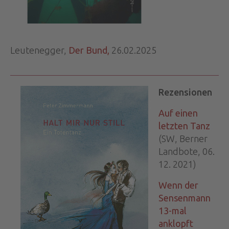
Leutenegger,
Der Bund,
26.02.2025
Rezensionen
Auf einen
letzten Tanz
(SW, Berner
Landbote, 06.
12. 2021)
Wenn der
Sensenmann
13-mal
anklopft