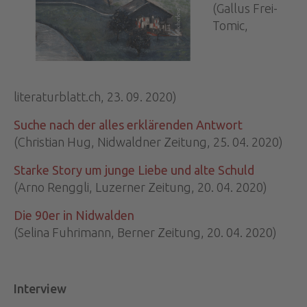
(Gallus Frei-
Tomic,
literaturblatt.ch, 23. 09. 2020)
Suche nach der alles erklärenden Antwort
(Christian Hug, Nidwaldner Zeitung, 25. 04. 2020)
Starke Story um junge Liebe und alte Schuld
(Arno Renggli, Luzerner Zeitung, 20. 04. 2020)
Die 90er in Nidwalden
(Selina Fuhrimann, Berner Zeitung, 20. 04. 2020)
Interview