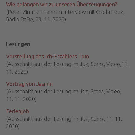
Wie gelangen wir zu unseren Überzeugungen?
(Peter Zimmermann im Interview mit Gisela Feuz,
Radio RaBe, 09. 11. 2020)
Lesungen
Vorstellung des Ich-Erzählers Tom
(Ausschnitt aus der Lesung im lit.z, Stans, Video,11.
11. 2020)
Vortrag von Jasmin
(Ausschnitt aus der Lesung im lit.z, Stans, Video,
11. 11. 2020)
Ferienjob
(Ausschnitt aus der Lesung im lit.z, Stans, 11. 11.
2020)