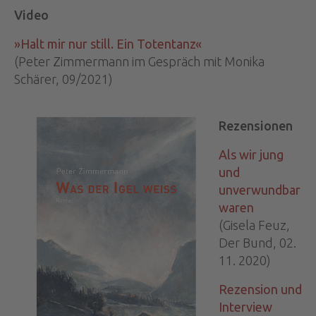
Video
»Halt mir nur still. Ein Totentanz«
(Peter Zimmermann im Gespräch mit Monika
Schärer, 09/2021)
Rezensionen
Als wir jung
und
unverwundbar
waren
(Gisela Feuz,
Der Bund, 02.
11. 2020)
Rezension und
Interview