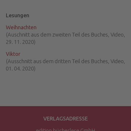
Lesungen
Weihnachten
(Auschnitt aus dem zweiten Teil des Buches, Video,
29. 11. 2020)
Viktor
(Ausschnitt aus dem dritten Teil des Buches, Video,
01. 04. 2020)
VERLAGSADRESSE
edition bücherlese GmbH