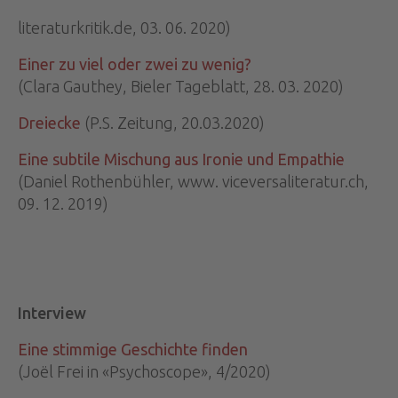
literaturkritik.de, 03. 06. 2020)
Einer zu viel oder zwei zu wenig?
(Clara Gauthey, Bieler Tageblatt, 28. 03. 2020)
Dreiecke
(P.S. Zeitung, 20.03.2020)
Eine subtile Mischung aus Ironie und Empathie
(Daniel Rothenbühler, www. viceversaliteratur.ch,
09. 12. 2019)
Interview
Eine stimmige Geschichte finden
(Joël Frei in «Psychoscope», 4/2020)