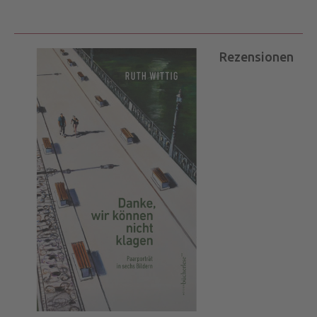
Rezensionen