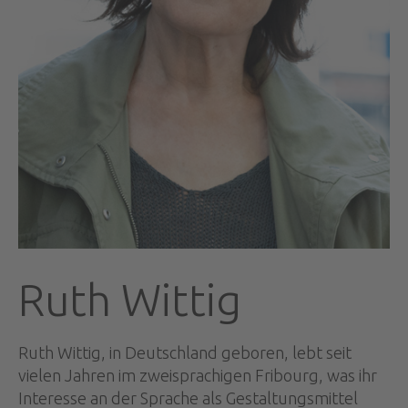
Ruth Wittig
Ruth Wittig, in Deutschland geboren, lebt seit
vielen Jahren im zweisprachigen Fribourg, was ihr
Interesse an der Sprache als Gestaltungsmittel