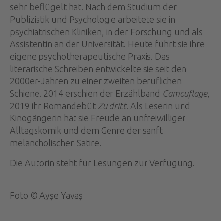
sehr beflügelt hat. Nach dem Studium der
Publizistik und Psychologie arbeitete sie in
psychiatrischen Kliniken, in der Forschung und als
Assistentin an der Universität. Heute führt sie ihre
eigene psychotherapeutische Praxis. Das
literarische Schreiben entwickelte sie seit den
2000er-Jahren zu einer zweiten beruflichen
Schiene. 2014 erschien der Erzählband
Camouflage
,
2019 ihr Romandebüt
Zu dritt
. Als Leserin und
Kinogängerin hat sie Freude an unfreiwilliger
Alltagskomik und dem Genre der sanft
melancholischen Satire.
Die Autorin steht für Lesungen zur Verfügung.
Foto © Ayșe Yavaș