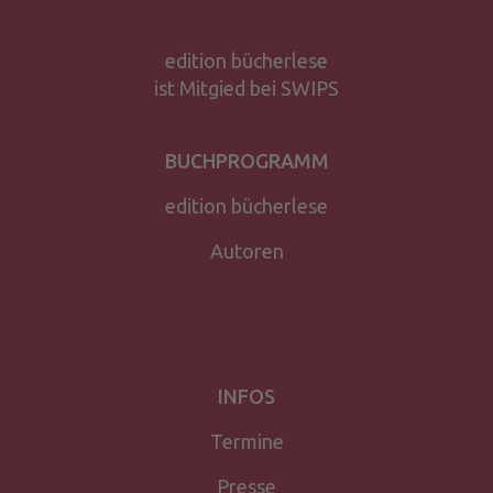
edition bücherlese
ist Mitgied bei SWIPS
BUCHPROGRAMM
edition bücherlese
Autoren
INFOS
Termine
Presse