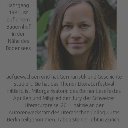
Jahrgang
1981, ist
auf einem
Bauernhof
in der
Nähe des
Bodensees
aufgewachsen und hat Germanistik und Geschichte
studiert. Sie hat das Thuner Literaturfestival
initiiert, ist Mitorganisatorin des Berner Lesefestes
Aprillen und Mitglied der Jury der Schweizer
Literaturpreise. 2011 hat sie an der
Autorenwerkstatt des Literarischen Colloquiums
Berlin teilgenommen. Tabea Steiner lebt in Zürich.