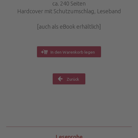
ca. 240 Seiten
Hardcover mit Schutzumschlag, Leseband
[auch als eBook erhältlich]
In den Warenkorb legen
Zurück
Leseprobe