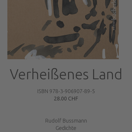
Verheißenes Land
ISBN 978-3-906907-89-5
28.00 CHF
Rudolf Bussmann
Gedichte