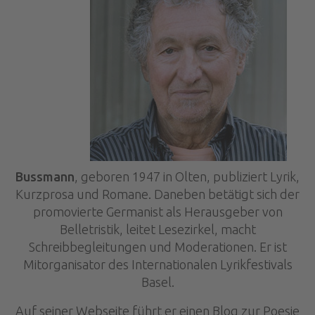
Bussmann
, geboren 1947 in Olten, publiziert Lyrik,
Kurzprosa und Romane. Daneben betätigt sich der
promovierte Germanist als Herausgeber von
Belletristik, leitet Lesezirkel, macht
Schreibbegleitungen und Moderationen. Er ist
Mitorganisator des Internationalen Lyrikfestivals
Basel.
Auf seiner Webseite führt er einen Blog zur Poesie