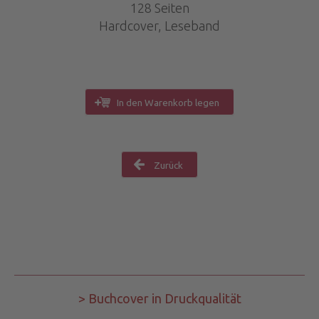
128 Seiten
Hardcover, Leseband
In den Warenkorb legen
Zurück
> Buchcover in Druckqualität