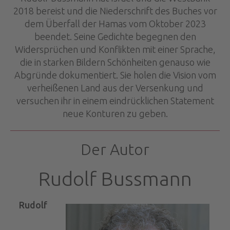
2018 bereist und die Niederschrift des Buches vor
dem Überfall der Hamas vom Oktober 2023
beendet. Seine Gedichte begegnen den
Widersprüchen und Konflikten mit einer Sprache,
die in starken Bildern Schönheiten genauso wie
Abgründe dokumentiert. Sie holen die Vision vom
verheißenen Land aus der Versenkung und
versuchen ihr in einem eindrücklichen Statement
neue Konturen zu geben.
Der Autor
Rudolf Bussmann
Rudolf