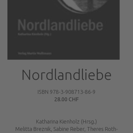
Nordlandliebe
ISBN 978-3-908713-86-9
28.00 CHF
Katharina Kienholz (Hrsg.)
Melitta Breznik, Sabine Reber, Theres Roth-