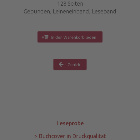
128 Seiten
Gebunden, Leineneinband, Leseband
In den Warenkorb legen
Zurück
Leseprobe
> Buchcover in Druckqualität