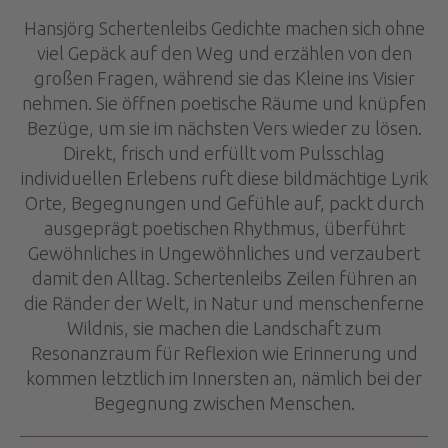
Hansjörg Schertenleibs Gedichte machen sich ohne
viel Gepäck auf den Weg und erzählen von den
großen Fragen, während sie das Kleine ins Visier
nehmen. Sie öffnen poetische Räume und knüpfen
Bezüge, um sie im nächsten Vers wieder zu lösen.
Direkt, frisch und erfüllt vom Pulsschlag
individuellen Erlebens ruft diese bildmächtige Lyrik
Orte, Begegnungen und Gefühle auf, packt durch
ausgeprägt poetischen Rhythmus, überführt
Gewöhnliches in Ungewöhnliches und verzaubert
damit den Alltag. Schertenleibs Zeilen führen an
die Ränder der Welt, in Natur und menschenferne
Wildnis, sie machen die Landschaft zum
Resonanzraum für Reflexion wie Erinnerung und
kommen letztlich im Innersten an, nämlich bei der
Begegnung zwischen Menschen.