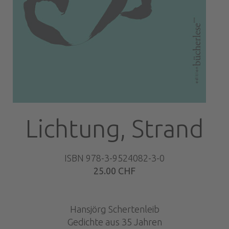
Lichtung, Strand
ISBN 978-3-9524082-3-0
25.00 CHF
Hansjörg Schertenleib
Gedichte aus 35 Jahren