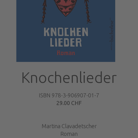
Knochenlieder
ISBN 978-3-906907-01-7
29.00 CHF
Martina Clavadetscher
Roman