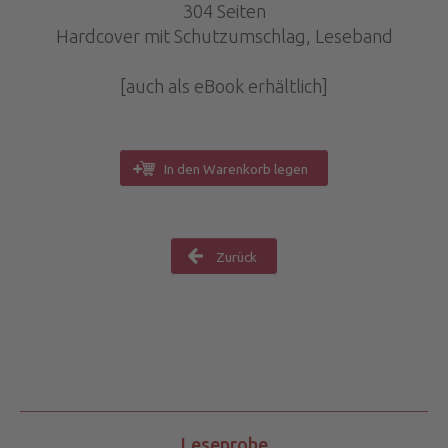
304 Seiten
Hardcover mit Schutzumschlag, Leseband
[auch als eBook erhältlich]
In den Warenkorb legen
Zurück
Leseprobe