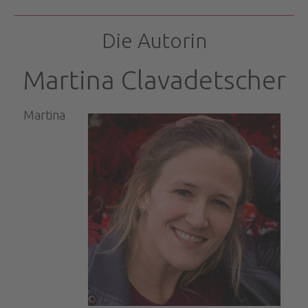
Die Autorin
Martina Clavadetscher
Martina