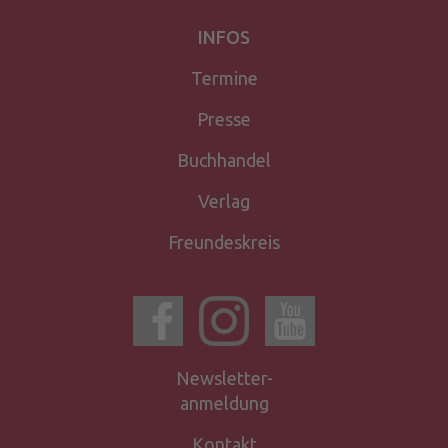
INFOS
Termine
Presse
Buchhandel
Verlag
Freundeskreis
Newsletter-
anmeldung
Kontakt