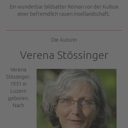
Ein wunderbar bildsatter Roman vor der Kulisse
einer befremdlich rauen Insellandschaft.
Die Autorin
Verena Stössinger
Verena
Stössinger,
1951 in
Luzern
geboren.
Nach