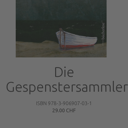
Die
Gespenstersammler
ISBN 978-3-906907-03-1
29.00 CHF