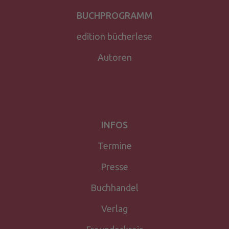
BUCHPROGRAMM
edition bücherlese
Autoren
INFOS
Termine
Presse
Buchhandel
Verlag