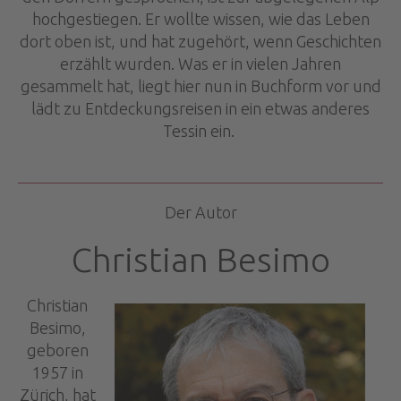
hochgestiegen. Er wollte wissen, wie das Leben
dort oben ist, und hat zugehört, wenn Geschichten
erzählt wurden. Was er in vielen Jahren
gesammelt hat, liegt hier nun in Buchform vor und
lädt zu Entdeckungsreisen in ein etwas anderes
Tessin ein.
Der Autor
Christian Besimo
Christian
Besimo,
geboren
1957 in
Zürich, hat