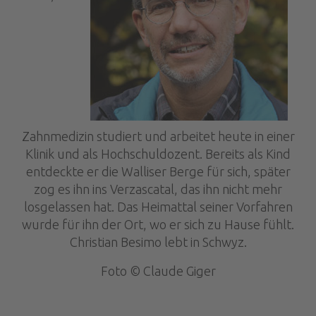
Zahnmedizin studiert und arbeitet heute in einer
Klinik und als Hochschuldozent. Bereits als Kind
entdeckte er die Walliser Berge für sich, später
zog es ihn ins Verzascatal, das ihn nicht mehr
losgelassen hat. Das Heimattal seiner Vorfahren
wurde für ihn der Ort, wo er sich zu Hause fühlt.
Christian Besimo lebt in Schwyz.
Foto © Claude Giger