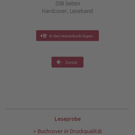
208 Seiten
Hardcover, Leseband
In den Warenkorb legen
Zurück
Leseprobe
> Buchcover in Druckqualität