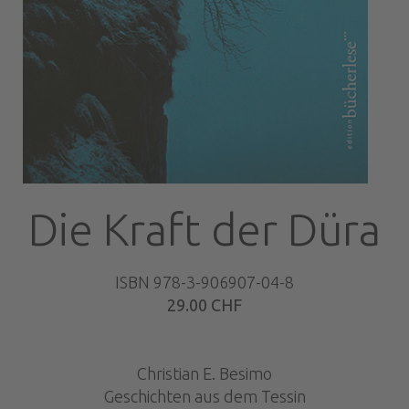
Die Kraft der Düra
ISBN 978-3-906907-04-8
29.00 CHF
Christian E. Besimo
Geschichten aus dem Tessin