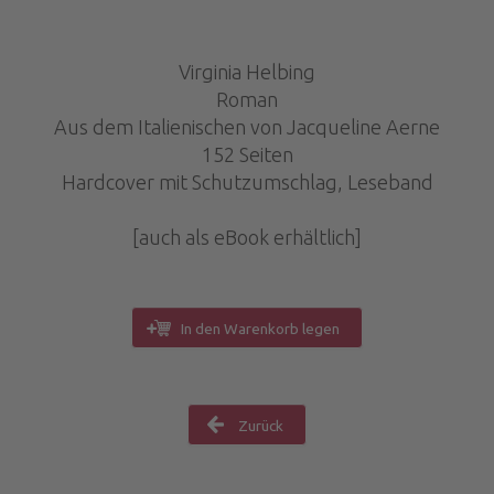
Virginia Helbing
Roman
Aus dem Italienischen von Jacqueline Aerne
152 Seiten
Hardcover mit Schutzumschlag, Leseband
[auch als eBook erhältlich]
In den Warenkorb legen
Zurück