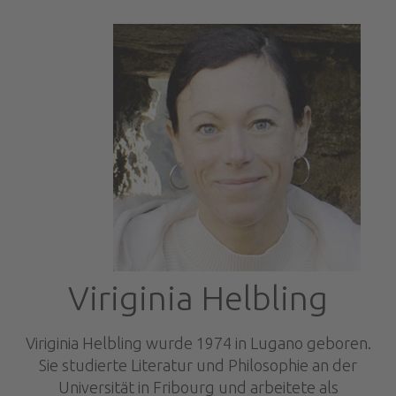
Viriginia Helbling
Viriginia Helbling wurde 1974 in Lugano ­geboren.
Sie studierte Literatur und Philosophie an der
Universität in Fribourg und arbeitete als