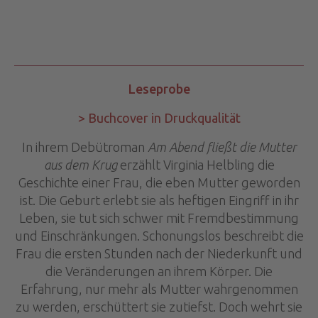
Leseprobe
> Buchcover in Druckqualität
In ihrem Debütroman
Am Abend fließt die Mutter
aus dem Krug
erzählt Virginia Helbling die
Geschichte einer Frau, die eben Mutter geworden
ist. Die Geburt erlebt sie als heftigen Eingriff in ihr
Leben, sie tut sich schwer mit Fremdbestimmung
und Einschränkungen. Schonungslos beschreibt die
Frau die ersten Stunden nach der Niederkunft und
die Veränderungen an ihrem Körper. Die
Erfahrung, nur mehr als Mutter wahrgenommen
zu werden, erschüttert sie zutiefst. Doch wehrt sie