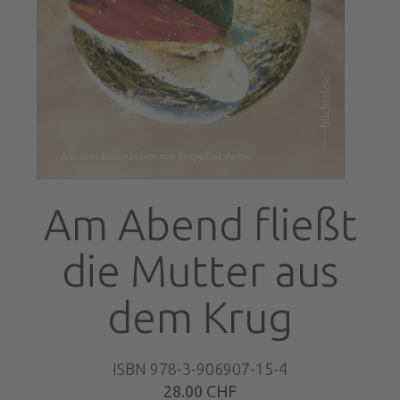
Am Abend fließt
die Mutter aus
dem Krug
ISBN 978-3-906907-15-4
28.00 CHF