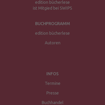
edition bücherlese
ist Mitgied bei SWIPS
BUCHPROGRAMM
edition bücherlese
Autoren
INFOS
Termine
Presse
Buchhandel