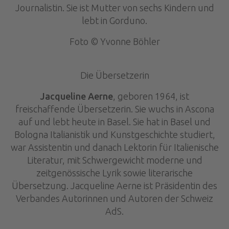
Journalistin. Sie ist Mutter von sechs Kindern und
lebt in Gorduno.
Foto © Yvonne Böhler
Die Übersetzerin
Jacqueline Aerne
, geboren 1964, ist
freischaffende Übersetzerin. Sie wuchs in Ascona
auf und lebt heute in Basel. Sie hat in Basel und
Bologna Italianistik und Kunstgeschichte studiert,
war Assistentin und danach Lektorin für Italienische
Literatur, mit Schwergewicht moderne und
zeitgenössische Lyrik sowie literarische
Übersetzung. Jacqueline Aerne ist Präsidentin des
Verbandes Autorinnen und Autoren der Schweiz
AdS.