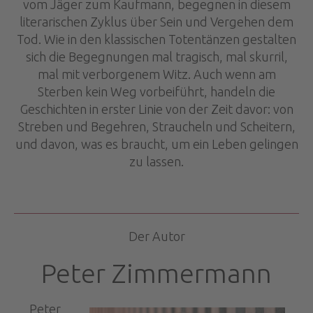
vom Jäger zum Kaufmann, begegnen in diesem
literarischen Zyklus über Sein und Vergehen dem
Tod. Wie in den klassischen Totentänzen ­gestalten
sich die Begegnungen mal tragisch, mal skurril,
mal mit verborgenem Witz. Auch wenn am
Sterben kein Weg vorbei­führt, handeln die
Geschichten in erster Linie von der Zeit davor: von
Streben und Begehren, Straucheln und Scheitern,
und davon, was es braucht, um ein Leben gelingen
zu lassen.
Der Autor
Peter Zimmermann
Peter