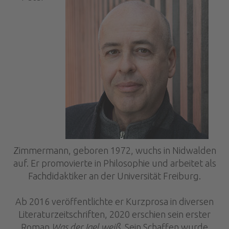
Zimmermann, geboren 1972, wuchs in Nidwalden
auf. Er promovierte in Philosophie und arbeitet als
Fachdidaktiker an der Universität Freiburg.
Ab 2016 veröffentlichte er Kurzprosa in diversen
Literaturzeitschriften, 2020 erschien sein erster
Roman
Was der Igel weiß
. Sein Schaffen wurde