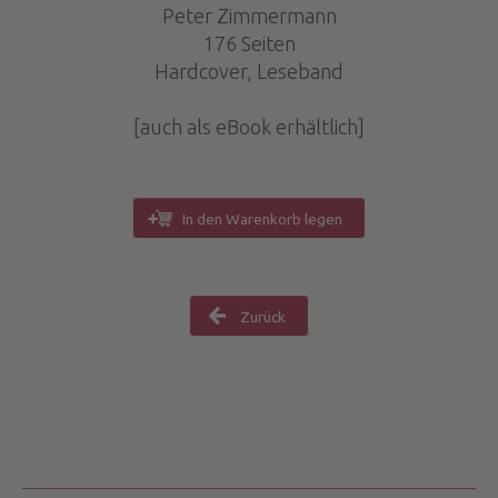
Peter Zimmermann
176 Seiten
Hardcover, Leseband
[auch als eBook erhältlich]
In den Warenkorb legen
Zurück