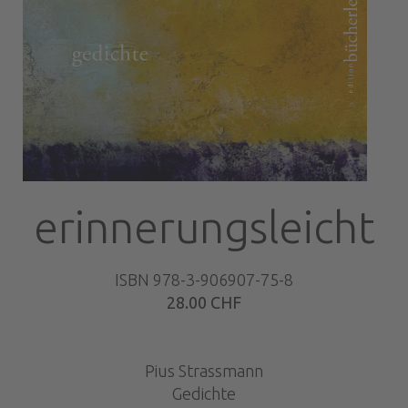
erinnerungsleicht
ISBN 978-3-906907-75-8
28.00 CHF
Pius Strassmann
Gedichte