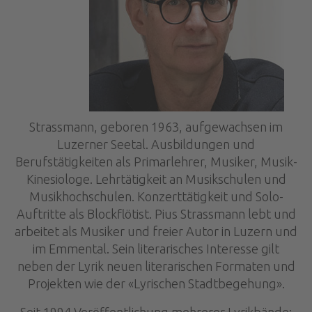
Strassmann, geboren 1963, aufgewachsen im
Luzerner Seetal. Ausbildungen und
Berufstätigkeiten als Primarlehrer, Musiker, Musik-
Kinesiologe. Lehrtätigkeit an Musikschulen und
Musikhochschulen. Konzerttätigkeit und Solo-
Auftritte als Blockflötist. Pius Strassmann lebt und
arbeitet als Musiker und freier Autor in Luzern und
im Emmental. Sein literarisches Interesse gilt
neben der Lyrik neuen literarischen Formaten und
Projekten wie der «Lyrischen Stadtbegehung».