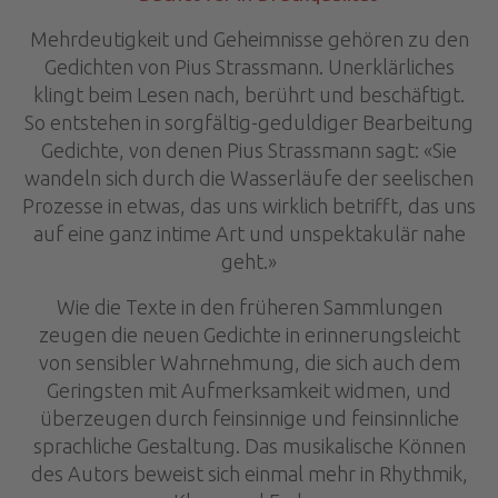
Mehrdeutigkeit und Geheimnisse gehören zu den
Gedichten von Pius Strassmann. Unerklärliches
klingt beim Lesen nach, berührt und beschäftigt.
So entstehen in sorgfältig-geduldiger Bearbeitung
Gedichte, von denen Pius Strassmann sagt: «Sie
wandeln sich durch die Wasserläufe der seelischen
Prozesse in etwas, das uns wirklich betrifft, das uns
auf eine ganz intime Art und unspektakulär nahe
geht.»
Wie die Texte in den früheren Sammlungen
zeugen die neuen Gedichte in erinnerungsleicht
von sensibler Wahrnehmung, die sich auch dem
Geringsten mit Aufmerksamkeit widmen, und
überzeugen durch feinsinnige und feinsinnliche
sprachliche Gestaltung. Das musikalische Können
des Autors beweist sich einmal mehr in Rhythmik,