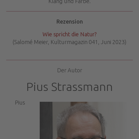
Klang und Farbe.
Rezension
Wie spricht die Natur?
(Salomé Meier, Kulturmagazin 041, Juni 2023)
Der Autor
Pius Strassmann
Pius