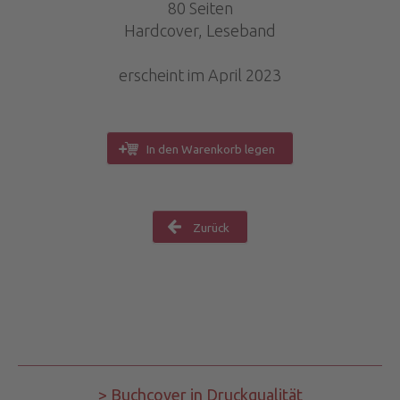
80 Seiten
Hardcover, Leseband
erscheint im April 2023
In den Warenkorb legen
Zurück
> Buchcover in Druckqualität