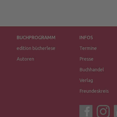
BUCHPROGRAMM
INFOS
edition bücherlese
Termine
Autoren
Presse
Buchhandel
Verlag
Freundeskreis