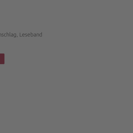
mschlag, Leseband