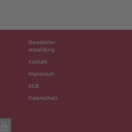
Newsletter-
anmeldung
Kontakt
Impressum
AGB
Datenschutz