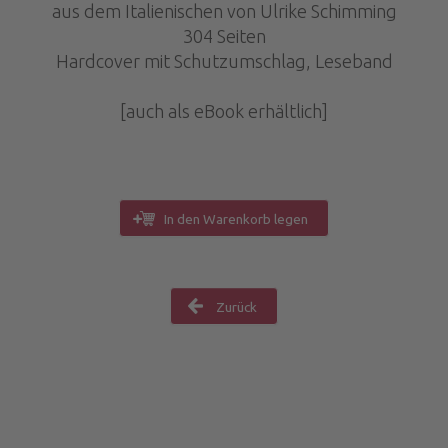
aus dem Italienischen von Ulrike Schimming
304 Seiten
Hardcover mit Schutzumschlag, Leseband
[auch als eBook erhältlich]
In den Warenkorb legen
Zurück