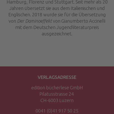
Hamburg, Florenz und Stuttgart. Seit mehr als 20
Jahren übersetzt sie aus dem Italienischen und
Englischen. 2018 wurde sie für die Übersetzung
von
Der Dominoeffekt
von Gianumberto Accinelli
mit dem Deutschen Jugendliteraturpreis
ausgezeichnet.
VERLAGSADRESSE
edition bücherlese GmbH
Pilatusstrasse 24
CH-6003 Luzern
0041 (0)41 917 50 25