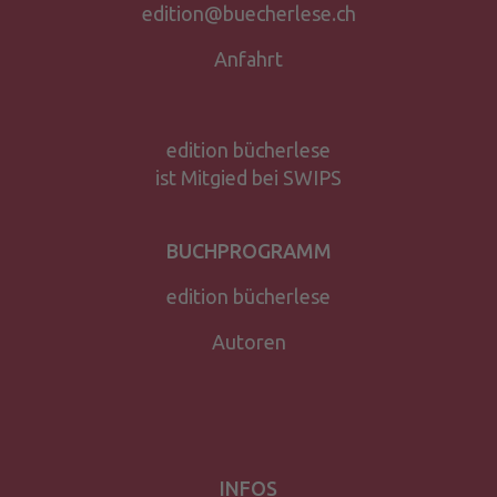
edition@buecherlese.ch
Anfahrt
edition bücherlese
ist Mitgied bei SWIPS
BUCHPROGRAMM
edition bücherlese
Autoren
INFOS