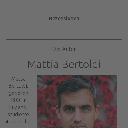
Rezensionen
Der Autor
Mattia Bertoldi
Mattia
Bertoldi,
geboren
1986 in
Lugano,
studierte
italienische