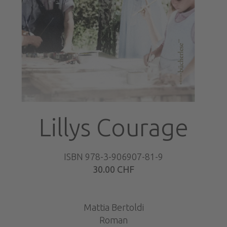
Lillys Courage
ISBN 978-3-906907-81-9
30.00 CHF
Mattia Bertoldi
Roman