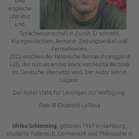
und
englische
Literatur
und
Sprachwissenschaft in Zürich. Er schreibt
Kurzgeschichten, Romane, Zeitungsartikel und
Fernsehserien.
2022 erschien der historische Roman
Il coraggio di
Lilly
, der nun als erstes Werk von Mattia Bertoldi
ins Deutsche übersetzt wird. Der Autor lebt in
Lugano.
Der Autor steht für Lesungen zur Verfügung.
Foto © Elisabeth La Rosa
Ulrike Schimming
, geboren 1967 in Hamburg,
studierte Italienisch, Germanistik und Philosophie in