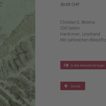
30.00 CHF
Christian E. Besimo
200 Seiten
Hardcover, Leseband
Mit zahlreichen Bleisti
In den Warenkorb legen
Zurück