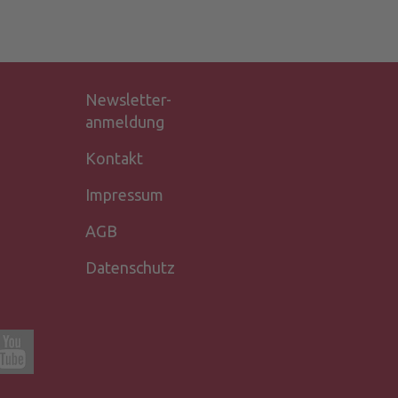
Newsletter-
anmeldung
Kontakt
Impressum
AGB
Datenschutz