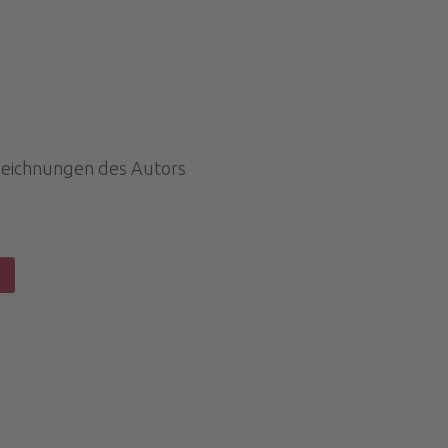
ftzeichnungen des Autors