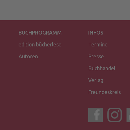
BUCHPROGRAMM
INFOS
edition bücherlese
Termine
Autoren
Presse
Buchhandel
Verlag
Freundeskreis