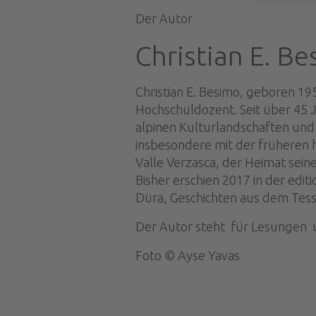
Der Autor
Christian E. B
Christian E. Besimo, geboren 195
Hochschuldozent. Seit über 45 J
alpinen Kulturlandschaften und 
insbesondere mit der früheren 
Valle Verzasca, der Heimat seine
Bisher erschien 2017 in der edit
Düra, Geschichten aus dem Tess
Der Autor steht für Lesungen 
Foto © Ayse Yavas