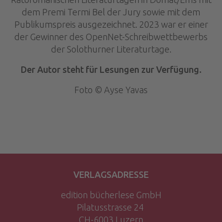
dem Premi Termi Bel der Jury sowie mit dem
Publikumspreis ausgezeichnet. 2023 war er einer
der Gewinner des OpenNet-Schreibwettbewerbs
der Solothurner Literaturtage.
Der Autor steht für Lesungen zur Verfügung.
Foto © Ayse Yavas
VERLAGSADRESSE
edition bücherlese GmbH
Pilatusstrasse 24
CH-6003 Luzern