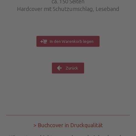
ca. 150 Seiten
Hardcover mit Schutzumschlag, Leseband
In den Warenkorb legen
Zurück
> Buchcover in Druckqualität