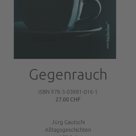
Gegenrauch
ISBN 978-3-03981-016-1
27.00 CHF
Jürg Gautschi
Alltagsgeschichten