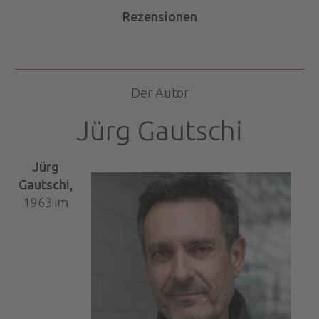
Rezensionen
Der Autor
Jürg Gautschi
Jürg
Gautschi,
1963 im