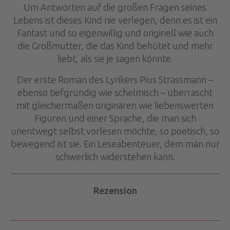
Um Antworten auf die großen Fragen seines
Lebens ist dieses Kind nie verlegen, denn es ist ein
Fantast und so eigenwillig und originell wie auch
die Großmutter, die das Kind behütet und mehr
liebt, als sie je sagen könnte.
Der erste Roman des Lyrikers Pius Strassmann –
ebenso tiefgründig wie schelmisch – überrascht
mit gleichermaßen originären wie liebenswerten
Figuren und einer Sprache, die man sich
unentwegt selbst vorlesen möchte, so poetisch, so
bewegend ist sie. Ein Leseabenteuer, dem man nur
schwerlich widerstehen kann.
Rezension