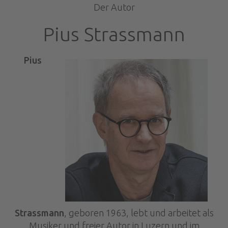
Der Autor
Pius Strassmann
Pius
Strassmann
, geboren 1963, lebt und arbeitet als
Musiker und freier Autor in Luzern und im