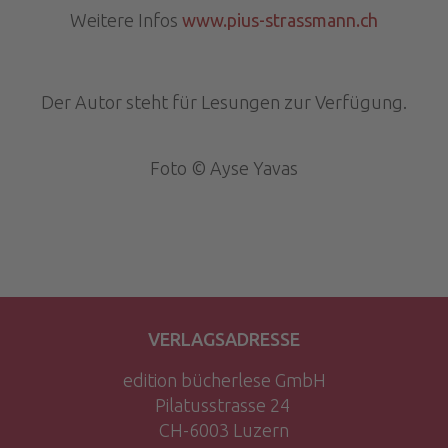
Weitere Infos
www.pius-strassmann.ch
Der Autor steht für Lesungen zur Verfügung.
Foto © Ayse Yavas
VERLAGSADRESSE
edition bücherlese GmbH
Pilatusstrasse 24
CH-6003 Luzern