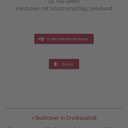
ca. 160 Seiten
Hardcover mit Schutzumschlag, Leseband
In den Warenkorb legen
Zurück
> Buchcover in Druckqualität