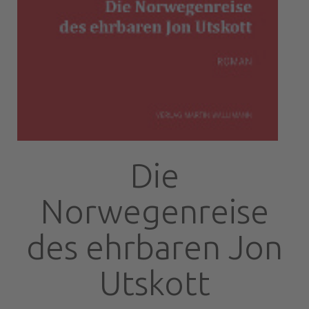
Die
Norwegenreise
des ehrbaren Jon
Utskott