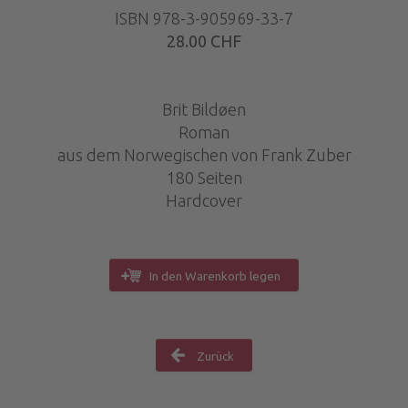
ISBN 978-3-905969-33-7
28.00 CHF
Brit Bildøen
Roman
aus dem Norwegischen von Frank Zuber
180 Seiten
Hardcover
In den Warenkorb legen
Zurück