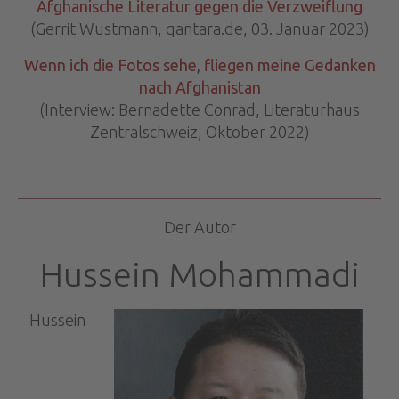
Afghanische Literatur gegen die Verzweiflung
(Gerrit Wustmann, qantara.de, 03. Januar 2023)
Wenn ich die Fotos sehe, fliegen meine Gedanken
nach Afghanistan
(Interview: Bernadette Conrad, Literaturhaus
Zentralschweiz, Oktober 2022)
Der Autor
Hussein Mohammadi
Hussein