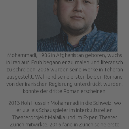
Mohammadi, 1986 in Afghanistan geboren, wuchs
in Iran auf. Früh begann er zu malen und literarisch
zu schreiben. 2006 wurden seine Werke in Teheran
ausgestellt. Während seine ersten beiden Romane
von der iranischen Regierung unterdrückt wurden,
konnte der dritte Roman erscheinen.
2013 floh Hussein Mohammadi in die Schweiz, wo
er u.a. als Schauspieler im interkulturellen
Theaterprojekt Malaika und im Experi Theater
Zürich mitwirkte. 2016 fand in Zürich seine erste