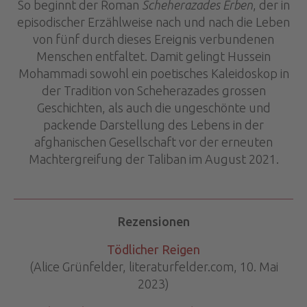
So beginnt der Roman
Scheherazades Erben
, der in
episodischer Erzählweise nach und nach die Leben
von fünf durch dieses Ereignis verbundenen
Menschen entfaltet. Damit gelingt Hussein
Mohammadi sowohl ein poetisches Kaleidoskop in
der Tradition von Scheherazades grossen
Geschichten, als auch die ungeschönte und
packende Darstellung des Lebens in der
afghanischen Gesellschaft vor der erneuten
Machtergreifung der Taliban im August 2021.
Rezensionen
Tödlicher Reigen
(Alice Grünfelder, literaturfelder.com, 10. Mai
2023)