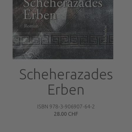
Scheherazades
Erben
ISBN 978-3-906907-64-2
28.00 CHF