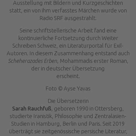
Ausstellung mit Bildern und Kurzgeschichten
statt, ein von ihm verfasstes Märchen wurde von
Radio SRF ausgestrahlt.
Seine schriftstellerische Arbeit fand eine
kontinuierliche Fortsetzung durch Weiter
Schreiben Schweiz, ein Literaturportal für Exil-
Autoren. In diesem Zusammenhang entstand auch
Scheherazades Erben
, Mohammadis erster Roman,
der in deutscher Übersetzung
erscheint.
Foto © Ayse Yavas
Die Übersetzerin
Sarah Rauchfuß
, geboren 1990 in Ottersberg,
studierte Iranistik, Philosophie und Zentralasien-
Studien in Hamburg, Berlin und Paris. Seit 2019
überträgt sie zeitgenössische persische Literatur,