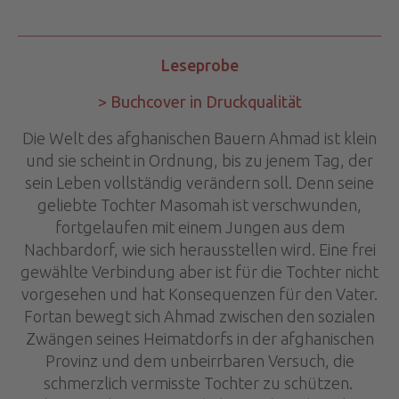
Leseprobe
> Buchcover in Druckqualität
Die Welt des afghanischen Bauern Ahmad ist klein
und sie scheint in Ordnung, bis zu jenem Tag, der
sein Leben vollständig verändern soll. Denn seine
geliebte Tochter Masomah ist verschwunden,
fortgelaufen mit einem Jungen aus dem
Nachbardorf, wie sich herausstellen wird. Eine frei
gewählte Verbindung aber ist für die Tochter nicht
vorgesehen und hat Konsequenzen für den Vater.
Fortan bewegt sich Ahmad zwischen den sozialen
Zwängen seines Heimatdorfs in der afghanischen
Provinz und dem unbeirrbaren Versuch, die
schmerzlich vermisste Tochter zu schützen.