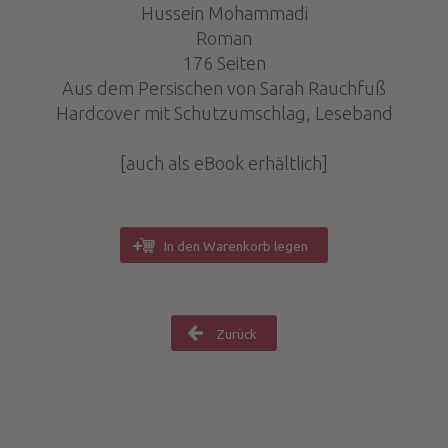
Hussein Mohammadi
Roman
176 Seiten
Aus dem Persischen von Sarah Rauchfuß
Hardcover mit Schutzumschlag, Leseband
[auch als eBook erhältlich]
In den Warenkorb legen
Zurück