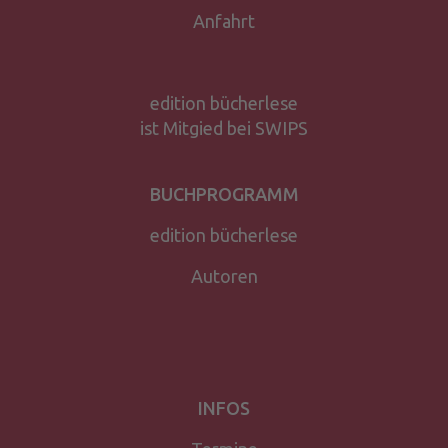
Anfahrt
edition bücherlese
ist Mitgied bei SWIPS
BUCHPROGRAMM
edition bücherlese
Autoren
INFOS