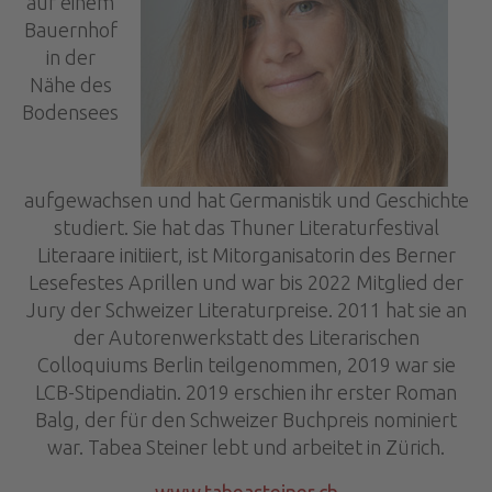
auf einem
Bauernhof
in der
Nähe des
Bodensees
aufgewachsen und hat Germanistik und Geschichte
studiert. Sie hat das Thuner Literaturfestival
Literaare initiiert, ist Mitorganisatorin des Berner
Lesefestes Aprillen und war bis 2022 Mitglied der
Jury der Schweizer Literaturpreise. 2011 hat sie an
der Autorenwerkstatt des Literarischen
Colloquiums Berlin teilgenommen, 2019 war sie
LCB-Stipendiatin. 2019 erschien ihr erster Roman
Balg, der für den Schweizer Buchpreis nominiert
war. Tabea Steiner lebt und arbeitet in Zürich.