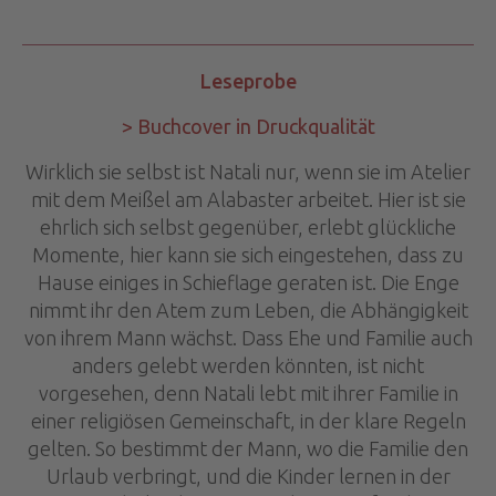
Leseprobe
> Buchcover in Druckqualität
Wirklich sie selbst ist Natali nur, wenn sie im Atelier
mit dem Meißel am Alabaster arbeitet. Hier ist sie
ehrlich sich selbst gegenüber, erlebt glückliche
Momente, hier kann sie sich eingestehen, dass zu
Hause einiges in Schieflage geraten ist. Die Enge
nimmt ihr den Atem zum Leben, die Abhängigkeit
von ihrem Mann wächst. Dass Ehe und Familie auch
anders gelebt werden könnten, ist nicht
vorgesehen, denn Natali lebt mit ihrer Familie in
einer religiösen Gemeinschaft, in der klare Regeln
gelten. So bestimmt der Mann, wo die Familie den
Urlaub verbringt, und die Kinder lernen in der