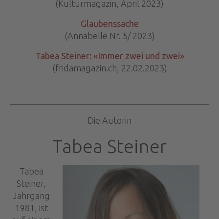
(Kulturmagazin, April 2023)
Glaubenssache
(Annabelle Nr. 5/ 2023)
Tabea Steiner: «Immer zwei und zwei»
(fridamagazin.ch, 22.02.2023)
Die Autorin
Tabea Steiner
Tabea
Steiner,
Jahrgang
1981, ist