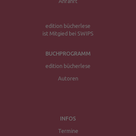
Anfahrt
edition bücherlese
ist Mitgied bei SWIPS
BUCHPROGRAMM
edition bücherlese
Autoren
INFOS
Termine