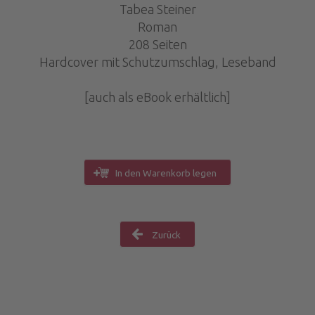
Tabea Steiner
Roman
208 Seiten
Hardcover mit Schutzumschlag, Leseband
[auch als eBook erhältlich]
In den Warenkorb legen
Zurück