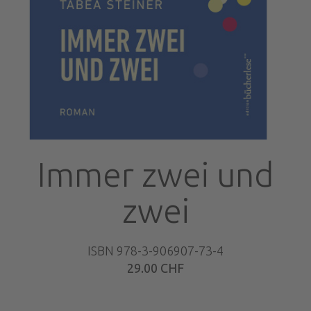
Immer zwei und
zwei
ISBN 978-3-906907-73-4
29.00 CHF